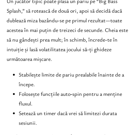
Un jucător tipic poate plasa un pariu pe “Big Bass
Splash,” să rotească de două ori, apoi să decidă dacă
dublează miza bazându-se pe primul rezultat—toate
acestea în mai puțin de treizeci de secunde. Cheia este
să nu gândești prea mult; în schimb, încrede-te în
intuiție și lasă volatilitatea jocului să-ți ghideze
următoarea mișcare.
Stabilește limite de pariu prealabile înainte de a
începe.
Folosește funcțiile auto‑spin pentru a menține
fluxul.
Setează un timer dacă vrei să limitezi durata
sesiunii.