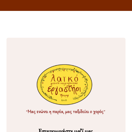
Επικοινωνήστε μαζί μας,