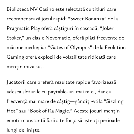
Biblioteca NV Casino este selectată cu titluri care
recompensează jocul rapid: “Sweet Bonanza” de la
Pragmatic Play oferă câștiguri în cascadă; “Joker
Stoker,” un clasic Novomatic, oferă plăți frecvente de
mărime medie; iar “Gates of Olympus” de la Evolution
Gaming oferă explozii de volatilitate ridicată care
mențin miza sus.
Jucătorii care preferă rezultate rapide favorizează
adesea sloturile cu paytable-uri mai mici, dar cu
frecvență mai mare de câștig—gândiți-vă la “Sizzling
Hot” sau “Book of Ra Magic.” Aceste jocuri mențin
emoția constantă fără a te forța să aștepți perioade
lungi de liniște.