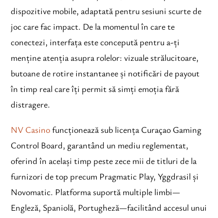
dispozitive mobile, adaptată pentru sesiuni scurte de
joc care fac impact. De la momentul în care te
conectezi, interfața este concepută pentru a-ți
menține atenția asupra rolelor: vizuale strălucitoare,
butoane de rotire instantanee și notificări de payout
în timp real care îți permit să simți emoția fără
distragere.
NV Casino
funcționează sub licența Curaçao Gaming
Control Board, garantând un mediu reglementat,
oferind în același timp peste zece mii de titluri de la
furnizori de top precum Pragmatic Play, Yggdrasil și
Novomatic. Platforma suportă multiple limbi—
Engleză, Spaniolă, Portugheză—facilitând accesul unui