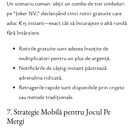
Un scenariu comun: obții un combo de trei simboluri
pe “Joker NV,” declanșând cinci rotiri gratuite care
aduc €15 instant—exact cât să încurajeze o altă rundă
fără întârziere.
Rotirile gratuite sunt adesea însoțite de
multiplicatori pentru un plus de urgență.
Notificările de câștig instant păstrează
adrenalina ridicată.
Retragerile rapide sunt disponibile prin crypto
sau metode tradiționale.
7. Strategie Mobilă pentru Jocul Pe
Mergi