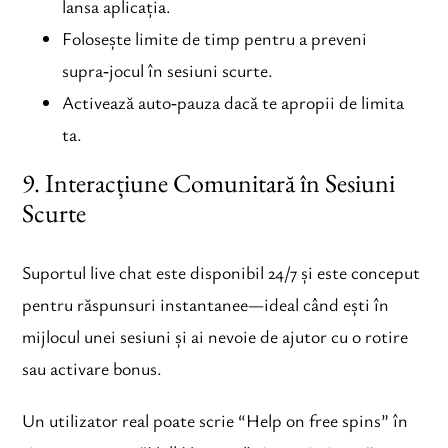
lansa aplicația.
Folosește limite de timp pentru a preveni
supra‑jocul în sesiuni scurte.
Activează auto‑pauza dacă te apropii de limita
ta.
9. Interacțiune Comunitară în Sesiuni
Scurte
Suportul live chat este disponibil 24/7 și este conceput
pentru răspunsuri instantanee—ideal când ești în
mijlocul unei sesiuni și ai nevoie de ajutor cu o rotire
sau activare bonus.
Un utilizator real poate scrie “Help on free spins” în