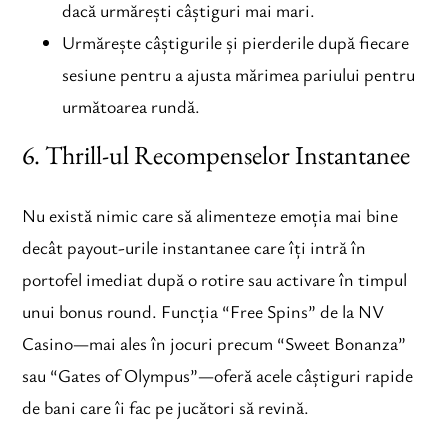
dacă urmărești câștiguri mai mari.
Urmărește câștigurile și pierderile după fiecare
sesiune pentru a ajusta mărimea pariului pentru
următoarea rundă.
6. Thrill-ul Recompenselor Instantanee
Nu există nimic care să alimenteze emoția mai bine
decât payout-urile instantanee care îți intră în
portofel imediat după o rotire sau activare în timpul
unui bonus round. Funcția “Free Spins” de la NV
Casino—mai ales în jocuri precum “Sweet Bonanza”
sau “Gates of Olympus”—oferă acele câștiguri rapide
de bani care îi fac pe jucători să revină.