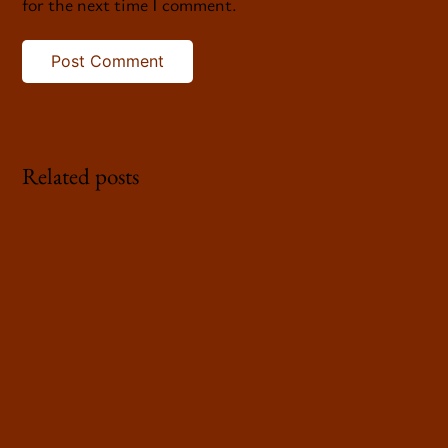
for the next time I comment.
Related posts