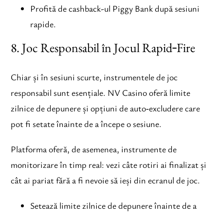
Profită de cashback-ul Piggy Bank după sesiuni
rapide.
8. Joc Responsabil în Jocul Rapid‑Fire
Chiar și în sesiuni scurte, instrumentele de joc
responsabil sunt esențiale. NV Casino oferă limite
zilnice de depunere și opțiuni de auto‑excludere care
pot fi setate înainte de a începe o sesiune.
Platforma oferă, de asemenea, instrumente de
monitorizare în timp real: vezi câte rotiri ai finalizat și
cât ai pariat fără a fi nevoie să ieși din ecranul de joc.
Setează limite zilnice de depunere înainte de a