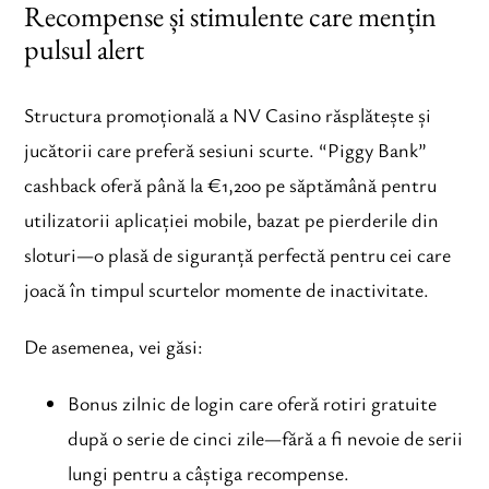
Recompense și stimulente care mențin
pulsul alert
Structura promoțională a NV Casino răsplătește și
jucătorii care preferă sesiuni scurte. “Piggy Bank”
cashback oferă până la €1,200 pe săptămână pentru
utilizatorii aplicației mobile, bazat pe pierderile din
sloturi—o plasă de siguranță perfectă pentru cei care
joacă în timpul scurtelor momente de inactivitate.
De asemenea, vei găsi:
Bonus zilnic de login care oferă rotiri gratuite
după o serie de cinci zile—fără a fi nevoie de serii
lungi pentru a câștiga recompense.