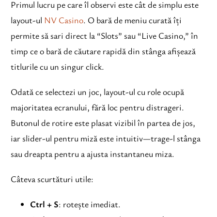
Primul lucru pe care îl observi este cât de simplu este
layout-ul
NV Casino
. O bară de meniu curată îți
permite să sari direct la “Slots” sau “Live Casino,” în
timp ce o bară de căutare rapidă din stânga afișează
titlurile cu un singur click.
Odată ce selectezi un joc, layout-ul cu role ocupă
majoritatea ecranului, fără loc pentru distrageri.
Butonul de rotire este plasat vizibil în partea de jos,
iar slider-ul pentru miză este intuitiv—trage-l stânga
sau dreapta pentru a ajusta instantaneu miza.
Câteva scurtături utile:
Ctrl + S
: rotește imediat.