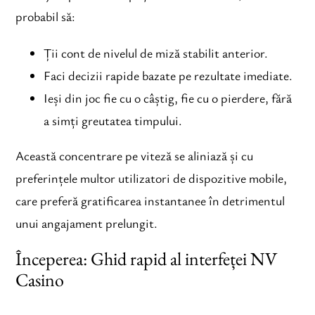
probabil să:
Ții cont de nivelul de miză stabilit anterior.
Faci decizii rapide bazate pe rezultate imediate.
Ieși din joc fie cu o câștig, fie cu o pierdere, fără
a simți greutatea timpului.
Această concentrare pe viteză se aliniază și cu
preferințele multor utilizatori de dispozitive mobile,
care preferă gratificarea instantanee în detrimentul
unui angajament prelungit.
Începerea: Ghid rapid al interfeței NV
Casino