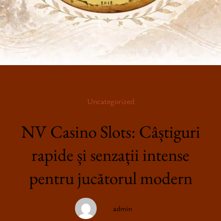
Collection
Clearance
Sale
Blog
Uncategorized
Editorial
NV Casino Slots: Câștiguri
Story
rapide și senzații intense
pentru jucătorul modern
admin