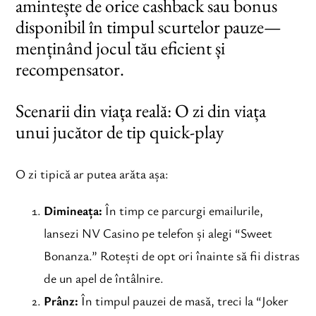
amintește de orice cashback sau bonus
disponibil în timpul scurtelor pauze—
menținând jocul tău eficient și
recompensator.
Scenarii din viața reală: O zi din viața
unui jucător de tip quick-play
O zi tipică ar putea arăta așa:
Dimineața:
În timp ce parcurgi emailurile,
lansezi NV Casino pe telefon și alegi “Sweet
Bonanza.” Rotești de opt ori înainte să fii distras
de un apel de întâlnire.
Prânz:
În timpul pauzei de masă, treci la “Joker