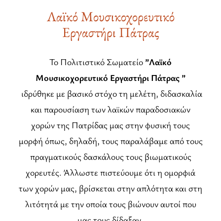
Λαϊκό Μουσικοχορευτικό
Εργαστήρι Πάτρας
Το Πολιτιστικό Σωματείο
”Λαϊκό
Μουσικοχορευτικό Εργαστήρι Πάτρας ”
ιδρύθηκε με βασικό στόχο τη μελέτη, διδασκαλία
και παρουσίαση των λαϊκών παραδοσιακών
χορών της Πατρίδας μας στην φυσική τους
μορφή όπως, δηλαδή, τους παραλάβαμε από τους
πραγματικούς δασκάλους τους βιωματικούς
χορευτές. Άλλωστε πιστεύουμε ότι η ομορφιά
των χορών μας, βρίσκεται στην απλότητα και στη
λιτότητά με την οποία τους βιώνουν αυτοί που
μας τους δίδαξαν.