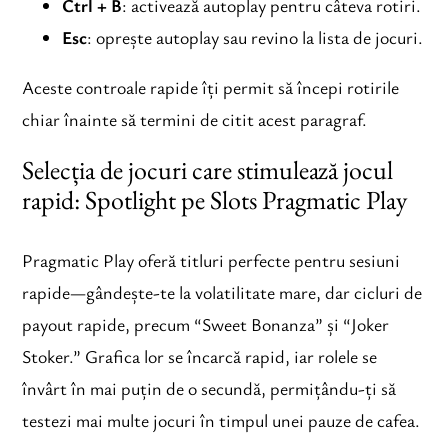
Ctrl + B
: activează autoplay pentru câteva rotiri.
Esc
: oprește autoplay sau revino la lista de jocuri.
Aceste controale rapide îți permit să începi rotirile
chiar înainte să termini de citit acest paragraf.
Selecția de jocuri care stimulează jocul
rapid: Spotlight pe Slots Pragmatic Play
Pragmatic Play oferă titluri perfecte pentru sesiuni
rapide—gândește-te la volatilitate mare, dar cicluri de
payout rapide, precum “Sweet Bonanza” și “Joker
Stoker.” Grafica lor se încarcă rapid, iar rolele se
învârt în mai puțin de o secundă, permițându-ți să
testezi mai multe jocuri în timpul unei pauze de cafea.