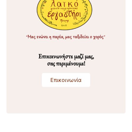
Επικοινωνήστε μαζί μας,
σας περιμένουμε!
Επικοινωνία