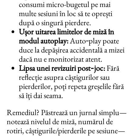
consumi micro-bugetul pe mai
multe sesiuni în loc să te oprești
după o singură pierdere.
Ușor uitarea limitelor de miză în
modul autoplay:
Auto‑play poate
duce la depășirea accidentală a mizei
dacă nu e monitorizat atent.
Lipsa unei revizuiri post‑joc:
Fără
reflecție asupra câștigurilor sau
pierderilor, poți repeta greșelile fără
să îți dai seama.
Remediul? Păstrează un jurnal simplu—
notează nivelul de miză, numărul de
rotiri, câștigurile/pierderile pe sesiune—