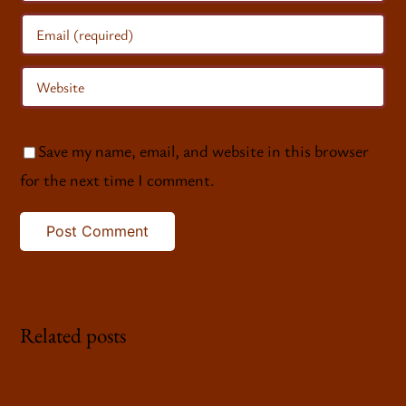
Save my name, email, and website in this browser
for the next time I comment.
Related posts