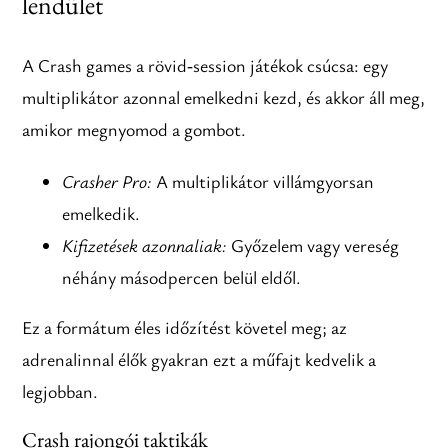
lendület
A Crash games a rövid‑session játékok csúcsa: egy
multiplikátor azonnal emelkedni kezd, és akkor áll meg,
amikor megnyomod a gombot.
Crasher Pro:
A multiplikátor villámgyorsan
emelkedik.
Kifizetések azonnaliak:
Győzelem vagy vereség
néhány másodpercen belül eldől.
Ez a formátum éles időzítést követel meg; az
adrenalinnal élők gyakran ezt a műfajt kedvelik a
legjobban.
Crash rajongói taktikák