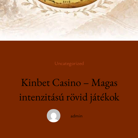
Collection
Clearance
Sale
Blog
Uncategorized
Editorial
Kinbet Casino – Magas
Story
intenzitású rövid játékok
admin