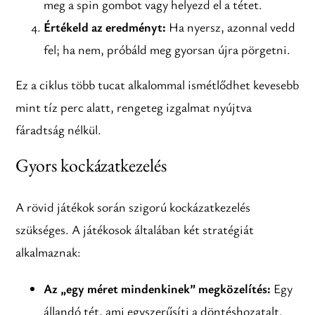
meg a spin gombot vagy helyezd el a tétet.
Értékeld az eredményt:
Ha nyersz, azonnal vedd
fel; ha nem, próbáld meg gyorsan újra pörgetni.
Ez a ciklus több tucat alkalommal ismétlődhet kevesebb
mint tíz perc alatt, rengeteg izgalmat nyújtva
fáradtság nélkül.
Gyors kockázatkezelés
A rövid játékok során szigorú kockázatkezelés
szükséges. A játékosok általában két stratégiát
alkalmaznak:
Az „egy méret mindenkinek” megközelítés:
Egy
állandó tét, ami egyszerűsíti a döntéshozatalt.