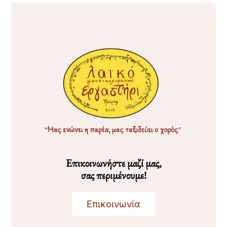
Επικοινωνήστε μαζί μας,
σας περιμένουμε!
Επικοινωνία