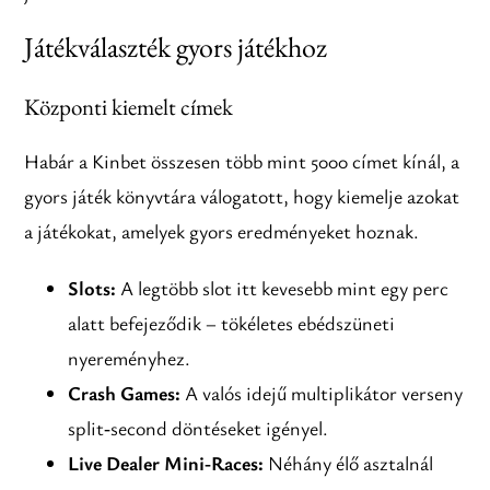
Játékválaszték gyors játékhoz
Központi kiemelt címek
Habár a Kinbet összesen több mint 5000 címet kínál, a
gyors játék könyvtára válogatott, hogy kiemelje azokat
a játékokat, amelyek gyors eredményeket hoznak.
Slots:
A legtöbb slot itt kevesebb mint egy perc
alatt befejeződik – tökéletes ebédszüneti
nyereményhez.
Crash Games:
A valós idejű multiplikátor verseny
split‑second döntéseket igényel.
Live Dealer Mini‑Races:
Néhány élő asztalnál