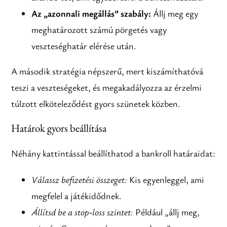
Az „azonnali megállás” szabály:
Állj meg egy
meghatározott számú pörgetés vagy
veszteséghatár elérése után.
A második stratégia népszerű, mert kiszámíthatóvá
teszi a veszteségeket, és megakadályozza az érzelmi
túlzott elköteleződést gyors szünetek közben.
Határok gyors beállítása
Néhány kattintással beállíthatod a bankroll határaidat:
Válassz befizetési összeget:
Kis egyenleggel, ami
megfelel a játékidődnek.
Állítsd be a stop‑loss szintet:
Például „állj meg,