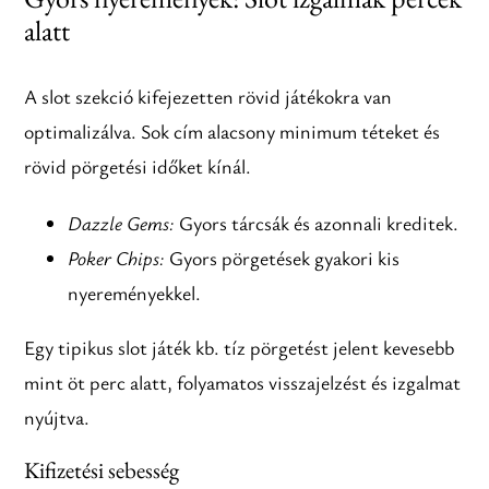
alatt
A slot szekció kifejezetten rövid játékokra van
optimalizálva. Sok cím alacsony minimum téteket és
rövid pörgetési időket kínál.
Dazzle Gems:
Gyors tárcsák és azonnali kreditek.
Poker Chips:
Gyors pörgetések gyakori kis
nyereményekkel.
Egy tipikus slot játék kb. tíz pörgetést jelent kevesebb
mint öt perc alatt, folyamatos visszajelzést és izgalmat
nyújtva.
Kifizetési sebesség