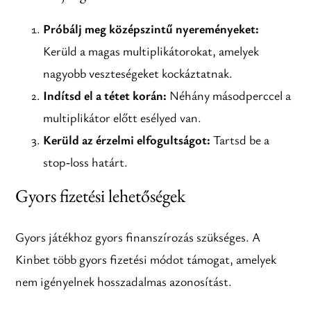
Próbálj meg középszintű nyereményeket:
Kerüld a magas multiplikátorokat, amelyek
nagyobb veszteségeket kockáztatnak.
Indítsd el a tétet korán:
Néhány másodperccel a
multiplikátor előtt esélyed van.
Kerüld az érzelmi elfogultságot:
Tartsd be a
stop‑loss határt.
Gyors fizetési lehetőségek
Gyors játékhoz gyors finanszírozás szükséges. A
Kinbet több gyors fizetési módot támogat, amelyek
nem igényelnek hosszadalmas azonosítást.