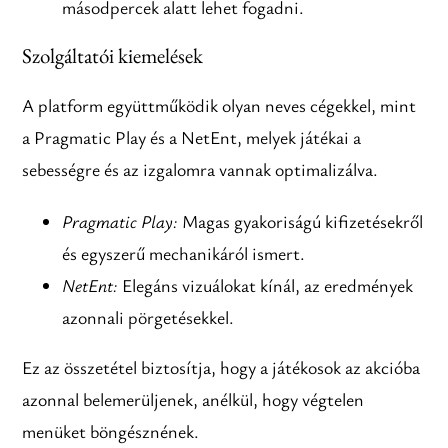
másodpercek alatt lehet fogadni.
Szolgáltatói kiemelések
A platform együttműködik olyan neves cégekkel, mint
a Pragmatic Play és a NetEnt, melyek játékai a
sebességre és az izgalomra vannak optimalizálva.
Pragmatic Play:
Magas gyakoriságú kifizetésekről
és egyszerű mechanikáról ismert.
NetEnt:
Elegáns vizuálokat kínál, az eredmények
azonnali pörgetésekkel.
Ez az összetétel biztosítja, hogy a játékosok az akcióba
azonnal belemerüljenek, anélkül, hogy végtelen
menüket böngésznének.