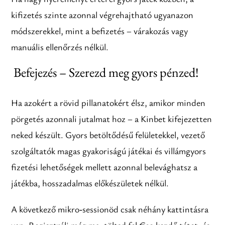
kifizetés szinte azonnal végrehajtható ugyanazon
módszerekkel, mint a befizetés – várakozás vagy
manuális ellenőrzés nélkül.
Befejezés – Szerezd meg gyors pénzed!
Ha azokért a rövid pillanatokért élsz, amikor minden
pörgetés azonnali jutalmat hoz – a Kinbet kifejezetten
neked készült. Gyors betöltődésű felületekkel, vezető
szolgáltatók magas gyakoriságú játékai és villámgyors
fizetési lehetőségek mellett azonnal belevághatsz a
játékba, hosszadalmas előkészületek nélkül.
A következő mikro‑sessionöd csak néhány kattintásra
van. Regisztrálj még ma, töltsd fel €20 kezdő tétet, és