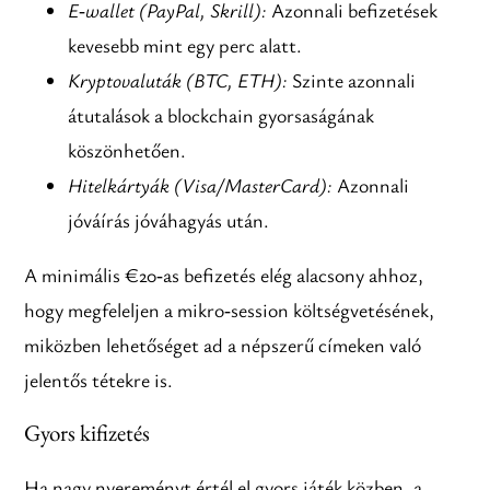
E‑wallet (PayPal, Skrill):
Azonnali befizetések
kevesebb mint egy perc alatt.
Kryptovaluták (BTC, ETH):
Szinte azonnali
átutalások a blockchain gyorsaságának
köszönhetően.
Hitelkártyák (Visa/MasterCard):
Azonnali
jóváírás jóváhagyás után.
A minimális €20‑as befizetés elég alacsony ahhoz,
hogy megfeleljen a mikro‑session költségvetésének,
miközben lehetőséget ad a népszerű címeken való
jelentős tétekre is.
Gyors kifizetés
Ha nagy nyereményt értél el gyors játék közben, a