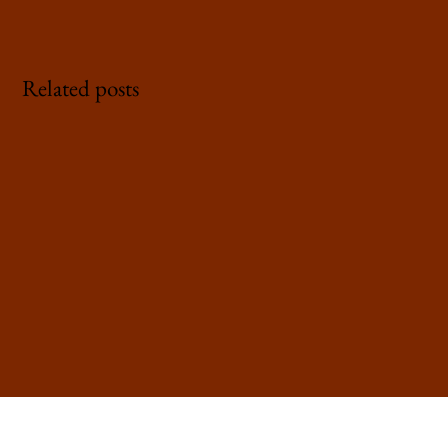
Related posts