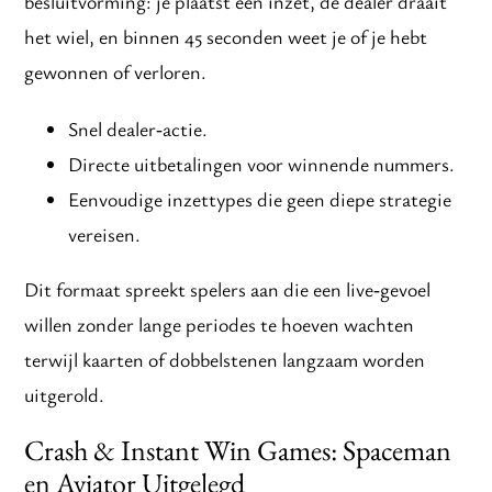
besluitvorming: je plaatst een inzet, de dealer draait
het wiel, en binnen 45 seconden weet je of je hebt
gewonnen of verloren.
Snel dealer‑actie.
Directe uitbetalingen voor winnende nummers.
Eenvoudige inzettypes die geen diepe strategie
vereisen.
Dit formaat spreekt spelers aan die een live‑gevoel
willen zonder lange periodes te hoeven wachten
terwijl kaarten of dobbelstenen langzaam worden
uitgerold.
Crash & Instant Win Games: Spaceman
en Aviator Uitgelegd