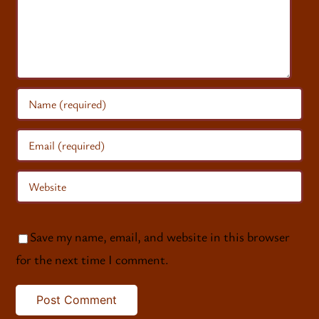
Save my name, email, and website in this browser
for the next time I comment.