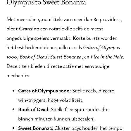
Olympus to Sweet Bonanza
Met meer dan 9.000 titels van meer dan 80 providers,
biedt Gransino een rotatie die zelfs de meest
ongeduldige spelers vermaakt. Korte bursts worden
het best bediend door spellen zoals
Gates of Olympus
1000
,
Book of Dead
,
Sweet Bonanza
, en
Fire in the Hole
.
Deze titels bieden directe actie met eenvoudige
mechanics.
Gates of Olympus 1000
: Snelle reels, directe
win‑triggers, hoge volatiliteit.
Book of Dead
: Snelle free‑spin rondes die
binnen minuten kunnen uitbetalen.
Sweet Bonanza
: Cluster pays houden het tempo