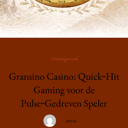
Collection
Clearance
Sale
Blog
Uncategorized
Editorial
Gransino Casino: Quick‑Hit
Story
Gaming voor de
Pulse‑Gedreven Speler
admin