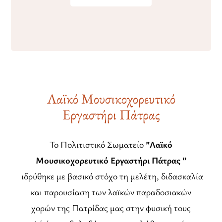
Λαϊκό Μουσικοχορευτικό
Εργαστήρι Πάτρας
Το Πολιτιστικό Σωματείο
”Λαϊκό
Μουσικοχορευτικό Εργαστήρι Πάτρας ”
ιδρύθηκε με βασικό στόχο τη μελέτη, διδασκαλία
και παρουσίαση των λαϊκών παραδοσιακών
χορών της Πατρίδας μας στην φυσική τους