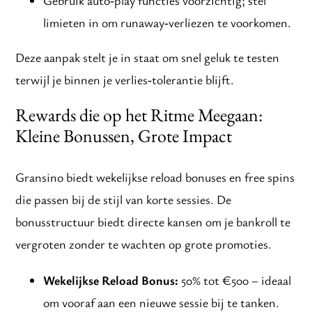
limieten in om runaway‑verliezen te voorkomen.
Deze aanpak stelt je in staat om snel geluk te testen
terwijl je binnen je verlies‑tolerantie blijft.
Rewards die op het Ritme Meegaan:
Kleine Bonussen, Grote Impact
Gransino biedt wekelijkse reload bonuses en free spins
die passen bij de stijl van korte sessies. De
bonusstructuur biedt directe kansen om je bankroll te
vergroten zonder te wachten op grote promoties.
Wekelijkse Reload Bonus:
50% tot €500 – ideaal
om vooraf aan een nieuwe sessie bij te tanken.