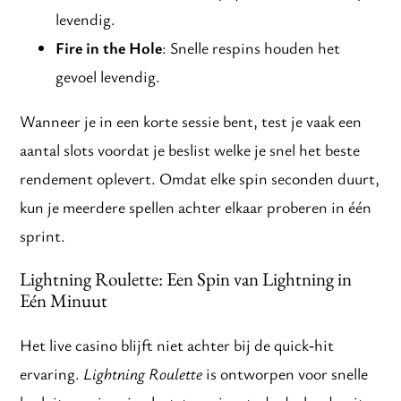
levendig.
Fire in the Hole
: Snelle respins houden het
gevoel levendig.
Wanneer je in een korte sessie bent, test je vaak een
aantal slots voordat je beslist welke je snel het beste
rendement oplevert. Omdat elke spin seconden duurt,
kun je meerdere spellen achter elkaar proberen in één
sprint.
Lightning Roulette: Een Spin van Lightning in
Eén Minuut
Het live casino blijft niet achter bij de quick‑hit
ervaring.
Lightning Roulette
is ontworpen voor snelle