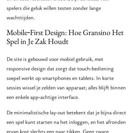
spelers die geluk willen testen zonder lange
wachttijden.
Mobile‑First Design: Hoe Gransino Het
Spel in Je Zak Houdt
De site is gebouwd voor mobiel gebruik, met
responsive design dat zorgt dat touch‑bediening
soepel werkt op smartphones en tablets. In korte
sessies wissel je zelden van apparaat; alles blijft binnen
een enkele app‑achtige interface.
De minimalistische lay-out betekent dat je bijna direct
een spel kunt starten na het inloggen, en het afronden
ervan kost slechts een paar tikken. Geen zware