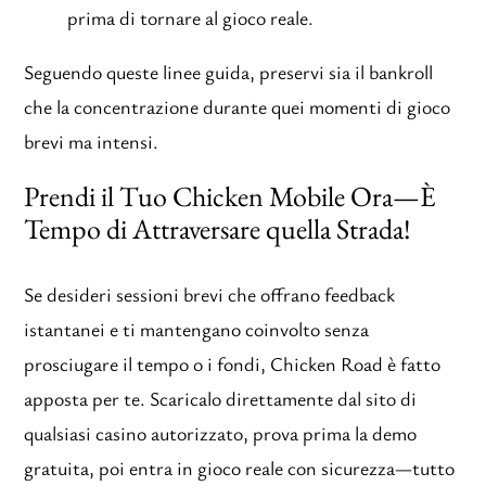
prima di tornare al gioco reale.
Seguendo queste linee guida, preservi sia il bankroll
che la concentrazione durante quei momenti di gioco
brevi ma intensi.
Prendi il Tuo Chicken Mobile Ora—È
Tempo di Attraversare quella Strada!
Se desideri sessioni brevi che offrano feedback
istantanei e ti mantengano coinvolto senza
prosciugare il tempo o i fondi, Chicken Road è fatto
apposta per te. Scaricalo direttamente dal sito di
qualsiasi casino autorizzato, prova prima la demo
gratuita, poi entra in gioco reale con sicurezza—tutto