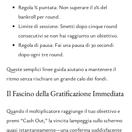
Regola % puntata: Non superare il 2% del
bankroll per round.
Limite di sessione: Smetti dopo cinque round
consecutivi se non hai raggiunto un obiettivo.
Regola di pausa: Fai una pausa di 30 secondi
dopo ogni tre round.
Queste semplici linee guida aiutano a mantenere il
ritmo senza rischiare un grande calo dei fondi.
Il Fascino della Gratificazione Immediata
Quando il moltiplicatore raggiunge il tuo obiettivo e
premi “Cash Out,” la vincita lampeggia sullo schermo
quasi istantaneamente—una conferma soddisfacente