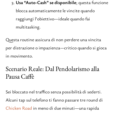
Usa “Auto‑Cash” se disponibile
; questa funzione
blocca automaticamente le vincite quando
raggiungi l’obiettivo—ideale quando fai
multitasking.
Questa routine assicura di non perdere una vincita
per distrazione o impazienza—critico quando si gioca
in movimento.
Scenario Reale: Dal Pendolarismo alla
Pausa Caffè
Sei bloccato nel traffico senza possibilità di sederti.
Alcuni tap sul telefono ti fanno passare tre round di
Chicken Road
in meno di due minuti—una rapida