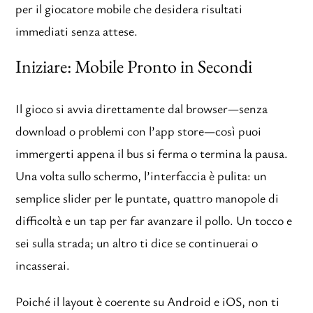
per il giocatore mobile che desidera risultati
immediati senza attese.
Iniziare: Mobile Pronto in Secondi
Il gioco si avvia direttamente dal browser—senza
download o problemi con l’app store—così puoi
immergerti appena il bus si ferma o termina la pausa.
Una volta sullo schermo, l’interfaccia è pulita: un
semplice slider per le puntate, quattro manopole di
difficoltà e un tap per far avanzare il pollo. Un tocco e
sei sulla strada; un altro ti dice se continuerai o
incasserai.
Poiché il layout è coerente su Android e iOS, non ti