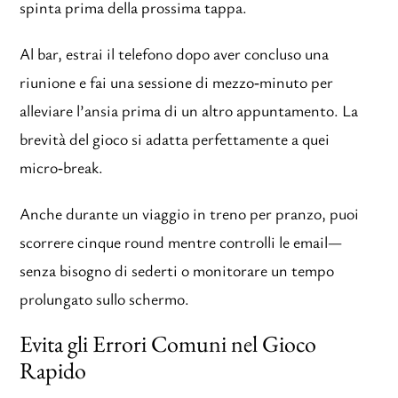
spinta prima della prossima tappa.
Al bar, estrai il telefono dopo aver concluso una
riunione e fai una sessione di mezzo‑minuto per
alleviare l’ansia prima di un altro appuntamento. La
brevità del gioco si adatta perfettamente a quei
micro‑break.
Anche durante un viaggio in treno per pranzo, puoi
scorrere cinque round mentre controlli le email—
senza bisogno di sederti o monitorare un tempo
prolungato sullo schermo.
Evita gli Errori Comuni nel Gioco
Rapido