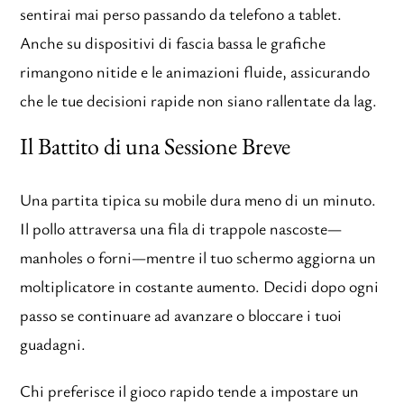
sentirai mai perso passando da telefono a tablet.
Anche su dispositivi di fascia bassa le grafiche
rimangono nitide e le animazioni fluide, assicurando
che le tue decisioni rapide non siano rallentate da lag.
Il Battito di una Sessione Breve
Una partita tipica su mobile dura meno di un minuto.
Il pollo attraversa una fila di trappole nascoste—
manholes o forni—mentre il tuo schermo aggiorna un
moltiplicatore in costante aumento. Decidi dopo ogni
passo se continuare ad avanzare o bloccare i tuoi
guadagni.
Chi preferisce il gioco rapido tende a impostare un