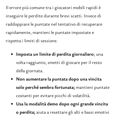
Il errore più comune tra i giocatori mobili rapidi è
inseguire le perdite durante brevi scatti. Invece di
raddoppiare le puntate nel tentativo di recuperare
rapidamente, mantieni le puntate impostate e
rispetta i limiti di sessione.
Imposta un limite di perdita giornaliero
; una
volta raggiunto, smetti di giocare per il resto
della giornata.
Non aumentare la puntata dopo una vincita
solo perché sembra fortunata;
mantieni puntate
costanti per evitare picchi di volatilità.
Usa la modalità demo dopo ogni grande vincita
o perdita;
aiuta a resettare gli alti e bassi emotivi