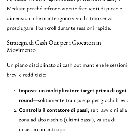
Medium perché offrono vincite frequenti di piccole
dimensioni che mantengono vivo il ritmo senza
prosciugare il bankroll durante sessioni rapide.
Strategia di Cash Out per i Giocatori in
Movimento
Un piano disciplinato di cash out mantiene le sessioni
brevi e redditizie:
Imposta un moltiplicatore target prima di ogni
round
—solitamente tra 1.5x e 3x per giochi brevi.
Controlla il contatore di passi
; se ti avvicini alla
zona ad alto rischio (ultimi passi), valuta di
incassare in anticipo.