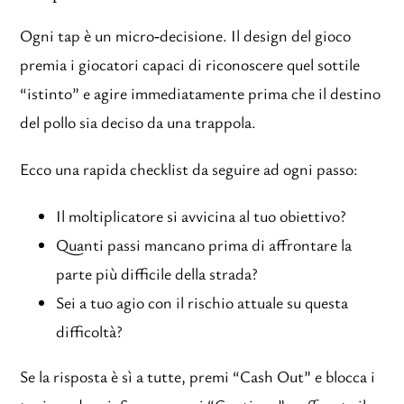
Ogni tap è un micro‑decisione. Il design del gioco
premia i giocatori capaci di riconoscere quel sottile
“istinto” e agire immediatamente prima che il destino
del pollo sia deciso da una trappola.
Ecco una rapida checklist da seguire ad ogni passo:
Il moltiplicatore si avvicina al tuo obiettivo?
Quanti passi mancano prima di affrontare la
parte più difficile della strada?
Sei a tuo agio con il rischio attuale su questa
difficoltà?
Se la risposta è sì a tutte, premi “Cash Out” e blocca i