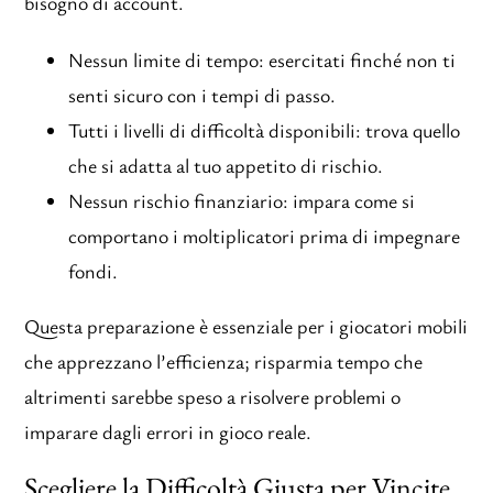
bisogno di account.
Nessun limite di tempo: esercitati finché non ti
senti sicuro con i tempi di passo.
Tutti i livelli di difficoltà disponibili: trova quello
che si adatta al tuo appetito di rischio.
Nessun rischio finanziario: impara come si
comportano i moltiplicatori prima di impegnare
fondi.
Questa preparazione è essenziale per i giocatori mobili
che apprezzano l’efficienza; risparmia tempo che
altrimenti sarebbe speso a risolvere problemi o
imparare dagli errori in gioco reale.
Scegliere la Difficoltà Giusta per Vincite