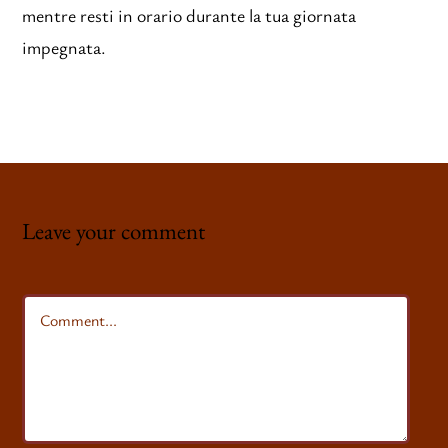
mentre resti in orario durante la tua giornata
impegnata.
Leave your comment
Comment