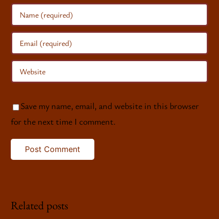
Save my name, email, and website in this browser
for the next time I comment.
Related posts