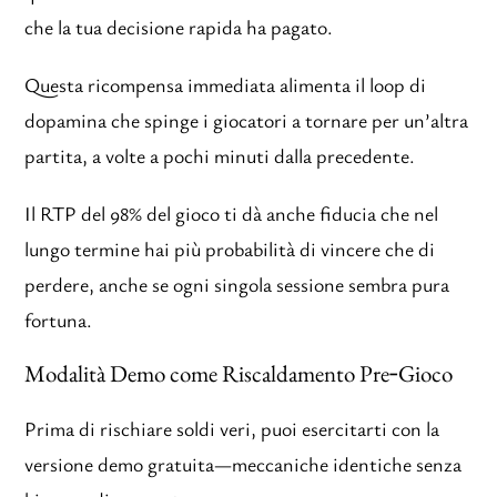
che la tua decisione rapida ha pagato.
Questa ricompensa immediata alimenta il loop di
dopamina che spinge i giocatori a tornare per un’altra
partita, a volte a pochi minuti dalla precedente.
Il RTP del 98% del gioco ti dà anche fiducia che nel
lungo termine hai più probabilità di vincere che di
perdere, anche se ogni singola sessione sembra pura
fortuna.
Modalità Demo come Riscaldamento Pre‑Gioco
Prima di rischiare soldi veri, puoi esercitarti con la
versione demo gratuita—meccaniche identiche senza