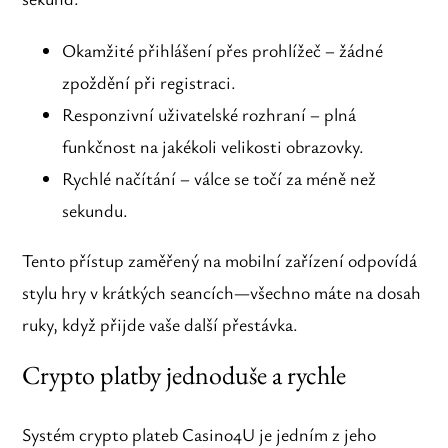
Okamžité přihlášení přes prohlížeč – žádné
zpoždění při registraci.
Responzivní uživatelské rozhraní – plná
funkčnost na jakékoli velikosti obrazovky.
Rychlé načítání – válce se točí za méně než
sekundu.
Tento přístup zaměřený na mobilní zařízení odpovídá
stylu hry v krátkých seancích—všechno máte na dosah
ruky, když přijde vaše další přestávka.
Crypto platby jednoduše a rychle
Systém crypto plateb Casino4U je jedním z jeho