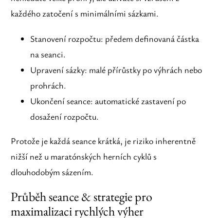
každého zatočení s minimálními sázkami.
Stanovení rozpočtu: předem definovaná částka
na seanci.
Upravení sázky: malé přírůstky po výhrách nebo
prohrách.
Ukončení seance: automatické zastavení po
dosažení rozpočtu.
Protože je každá seance krátká, je riziko inherentně
nižší než u maratónských herních cyklů s
dlouhodobým sázením.
Průběh seance & strategie pro
maximalizaci rychlých výher