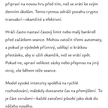
připraví na novou hru před tím, než se vrátí ke svým
denním úkolům. Tento rytmus odráží povahu crypto
transakcí—okamžité a efektivní.
Hráči často nastaví časový limit nebo malý bankroll
před začátkem seance. Mohou zatočit třemi automaty,
a pokud je výsledek příznivý, udělají si krátkou
přestávku, aby si užili okamžik, než se vrátí zpět.
Pokud ne, upraví velikost sázky nebo přepnou na jiný
stroj, vše během téže seance.
Model vysoké intenzity spoléhá na rychlé
rozhodování; málokdy dostanete čas na přemýšlení. To
je část vzrušení—každé zatočení působí jako skok do
něčeho nového.