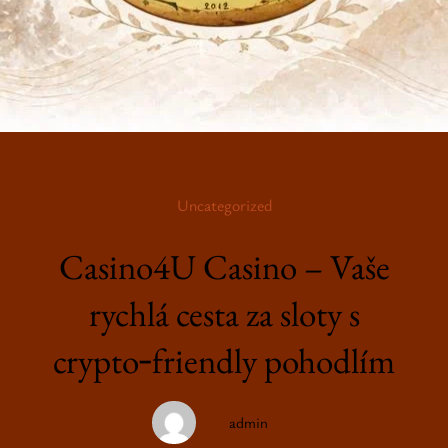
Collection
Clearance
Sale
Blog
Uncategorized
Editorial
Casino4U Casino – Vaše
Story
rychlá cesta za sloty s
crypto‑friendly pohodlím
admin