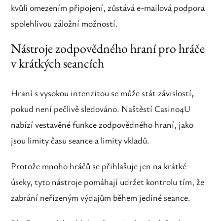
kvůli omezením připojení, zůstává e-mailová podpora
spolehlivou záložní možností.
Nástroje zodpovědného hraní pro hráče
v krátkých seancích
Hraní s vysokou intenzitou se může stát závislostí,
pokud není pečlivě sledováno. Naštěstí Casino4U
nabízí vestavěné funkce zodpovědného hraní, jako
jsou limity času seance a limity vkladů.
Protože mnoho hráčů se přihlašuje jen na krátké
úseky, tyto nástroje pomáhají udržet kontrolu tím, že
zabrání neřízeným výdajům během jediné seance.