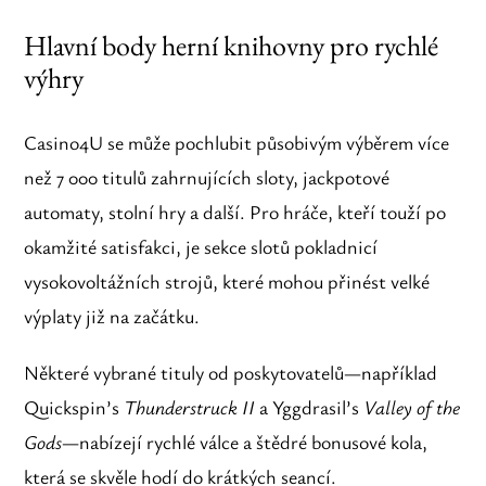
Hlavní body herní knihovny pro rychlé
výhry
Casino4U se může pochlubit působivým výběrem více
než 7 000 titulů zahrnujících sloty, jackpotové
automaty, stolní hry a další. Pro hráče, kteří touží po
okamžité satisfakci, je sekce slotů pokladnicí
vysokovoltážních strojů, které mohou přinést velké
výplaty již na začátku.
Některé vybrané tituly od poskytovatelů—například
Quickspin’s
Thunderstruck II
a Yggdrasil’s
Valley of the
Gods
—nabízejí rychlé válce a štědré bonusové kola,
která se skvěle hodí do krátkých seancí.