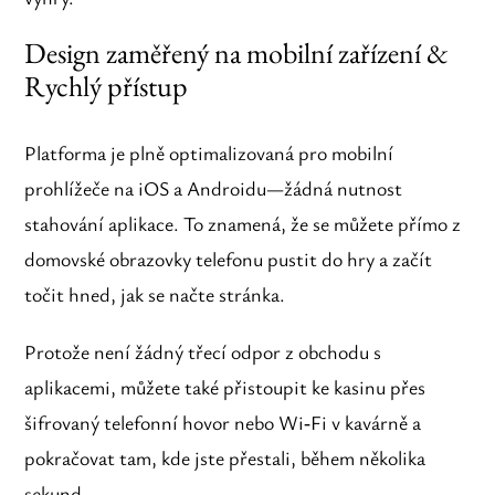
Design zaměřený na mobilní zařízení &
Rychlý přístup
Platforma je plně optimalizovaná pro mobilní
prohlížeče na iOS a Androidu—žádná nutnost
stahování aplikace. To znamená, že se můžete přímo z
domovské obrazovky telefonu pustit do hry a začít
točit hned, jak se načte stránka.
Protože není žádný třecí odpor z obchodu s
aplikacemi, můžete také přistoupit ke kasinu přes
šifrovaný telefonní hovor nebo Wi‑Fi v kavárně a
pokračovat tam, kde jste přestali, během několika
sekund.