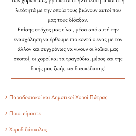
των χορών μας, βρίσκεται στην απλότητα και στη
λιτότητά με την οποία τους βιώνουν αυτοί που
μας τους δίδαξαν.
Επίσης στόχος μας είναι, μέσα από αυτή την
ενασχόληση να έρθουμε πιο κοντά ο ένας με τον
άλλον και συγχρόνως να γίνουν οι λαϊκοί μας
σκοποί, οι χοροί και τα τραγούδια, μέρος και της
δικής μας ζωής και διασκέδασης!
Παραδοσιακοί και Δημοτικοί Χοροί Πάτρας
Ποιοι είμαστε
Χοροδιδάσκαλος