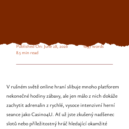
Published On: June 28, 2026
1697 words
8.5 min read
V rušném světě online hraní slibuje mnoho platforem
nekonečné hodiny zábavy, ale jen málo z nich dokáže
zachytit adrenalin z rychlé, vysoce intenzivní herní
seance jako Casino4U. Ať už jste zkušený nadšenec
slotů nebo příležitostný hráč hledající okamžité