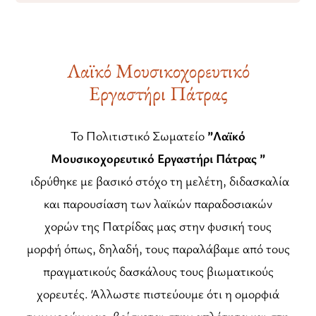
Λαϊκό Μουσικοχορευτικό
Εργαστήρι Πάτρας
Το Πολιτιστικό Σωματείο
”Λαϊκό
Μουσικοχορευτικό Εργαστήρι Πάτρας ”
ιδρύθηκε με βασικό στόχο τη μελέτη, διδασκαλία
και παρουσίαση των λαϊκών παραδοσιακών
χορών της Πατρίδας μας στην φυσική τους
μορφή όπως, δηλαδή, τους παραλάβαμε από τους
πραγματικούς δασκάλους τους βιωματικούς
χορευτές. Άλλωστε πιστεύουμε ότι η ομορφιά