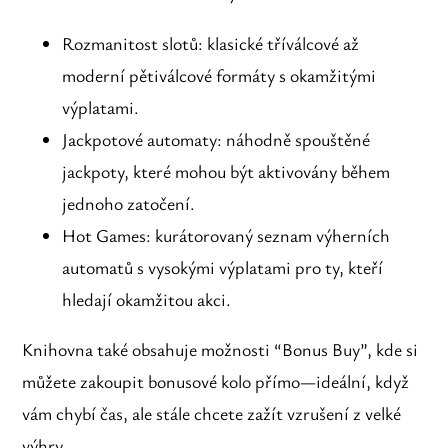
Rozmanitost slotů: klasické tříválcové až
moderní pětiválcové formáty s okamžitými
výplatami.
Jackpotové automaty: náhodně spouštěné
jackpoty, které mohou být aktivovány během
jednoho zatočení.
Hot Games: kurátorovaný seznam výherních
automatů s vysokými výplatami pro ty, kteří
hledají okamžitou akci.
Knihovna také obsahuje možnosti “Bonus Buy”, kde si
můžete zakoupit bonusové kolo přímo—ideální, když
vám chybí čas, ale stále chcete zažít vzrušení z velké
výhry.