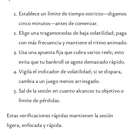
Establece un límite de tiempo estricto—digamos
cinco minutos—antes de comenzar.
Elige una tragamonedas de baja volatilidad; paga
con más frecuencia y mantiene el ritmo animado.
Usa una apuesta fija que cubra varios reels; esto
evita que tu bankroll se agote demasiado rápido.
Vigila el indicador de volatilidad; si se dispara,
cambia a un juego menos arriesgado.
Sal de la sesión en cuanto alcances tu objetivo o
límite de pérdidas.
Estas verificaciones rápidas mantienen la sesión
ligera, enfocada y rápida.