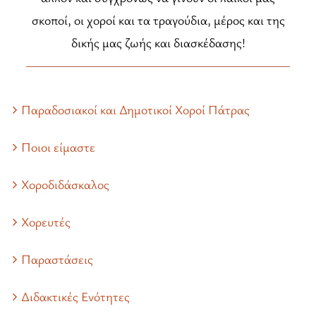
σκοποί, οι χοροί και τα τραγούδια, μέρος και της
δικής μας ζωής και διασκέδασης!
Παραδοσιακοί και Δημοτικοί Χοροί Πάτρας
Ποιοι είμαστε
Χοροδιδάσκαλος
Χορευτές
Παραστάσεις
Διδακτικές Ενότητες