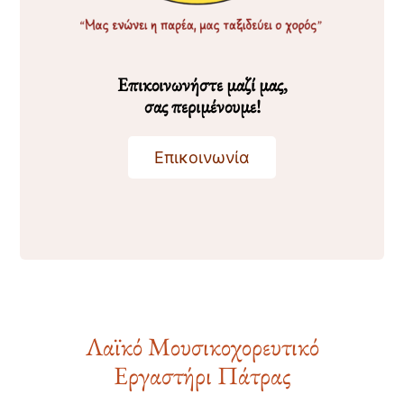
Επικοινωνήστε μαζί μας,
σας περιμένουμε!
Επικοινωνία
Λαϊκό Μουσικοχορευτικό
Εργαστήρι Πάτρας