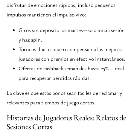
disfrutar de emociones rápidas; incluso pequeños
impulsos mantienen el impulso vivo:
Giros sin depósito los martes—solo inicia sesión
y haz spin.
Torneos diarios que recompensan a los mejores
jugadores con premios en efectivo instantáneos.
Ofertas de cashback semanales hasta 25%—ideal
para recuperar pérdidas rápidas.
La clave es que estos bonos sean fáciles de reclamar y
relevantes para tiempos de juego cortos.
Historias de Jugadores Reales: Relatos de
Sesiones Cortas