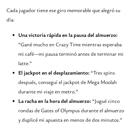
Cada jugador tiene ese giro memorable que alegró su
día:
Una victoria rápida en la pausa del almuerzo:
“Gané mucho en Crazy Time mientras esperaba
mi café—mi pausa terminó antes de terminar mi
latte.”
El jackpot en el desplazamiento:
“Tres spins
después, conseguí el jackpot de Mega Moolah
durante mi viaje en metro.”
La racha en la hora del almuerzo:
“Jugué cinco
rondas de Gates of Olympus durante el almuerzo
y duplicé mi apuesta en menos de dos minutos.”