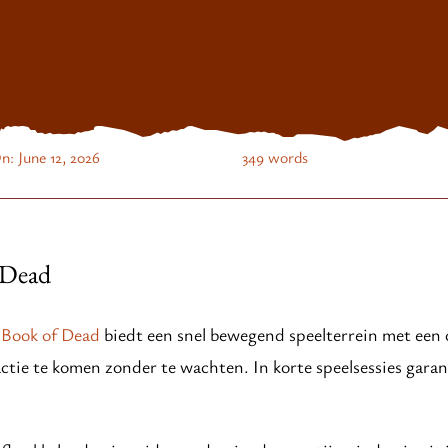
n: June 12, 2026
349 words
 Dead
,
Book of Dead
biedt een snel bewegend speelterrein met een 
 actie te komen zonder te wachten. In korte speelsessies garand