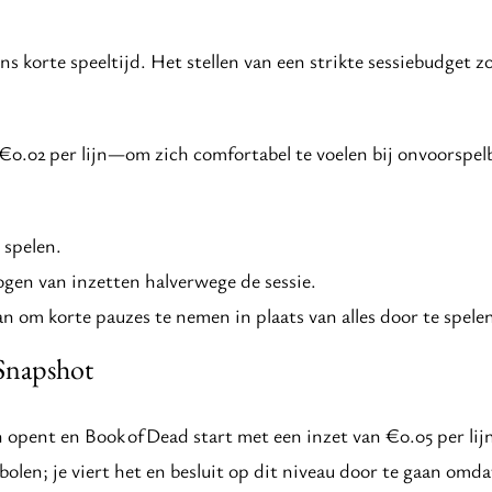
ens korte speeltijd. Het stellen van een strikte sessiebudget z
0.02 per lijn—om zich comfortabel te voelen bij onvoorspelba
 spelen.
ogen van inzetten halverwege de sessie.
n om korte pauzes te nemen in plaats van alles door te spele
 Snapshot
on opent en Book of Dead start met een inzet van €0.05 per lij
len; je viert het en besluit op dit niveau door te gaan omdat