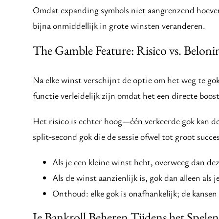
Omdat expanding symbols niet aangrenzend hoeven te 
bijna onmiddellijk in grote winsten veranderen.
The Gamble Feature: Risico vs. Belon
Na elke winst verschijnt de optie om het weg te gokk
functie verleidelijk zijn omdat het een directe boos
Het risico is echter hoog—één verkeerde gok kan de 
split‑second gok die de sessie ofwel tot groot succe
Als je een kleine winst hebt, overweeg dan de
Als de winst aanzienlijk is, gok dan alleen als 
Onthoud: elke gok is onafhankelijk; de kansen z
Je Bankroll Beheren Tijdens het Spele