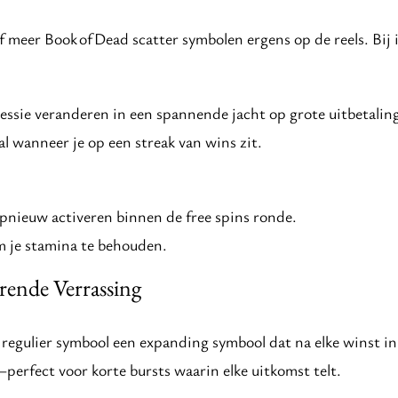
f meer Book of Dead scatter symbolen ergens op de reels. Bij
essie veranderen in een spannende jacht op grote uitbetali
l wanneer je op een streak van wins zit.
 opnieuw activeren binnen de free spins ronde.
m je stamina te behouden.
rende Verrassing
 regulier symbool een expanding symbool dat na elke winst in
perfect voor korte bursts waarin elke uitkomst telt.