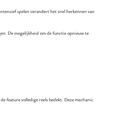
 intensief spelen verandert het snel herkennen van
ngen. De mogelijkheid om de functie opnieuw te
 de feature volledige reels bedekt. Deze mechanic