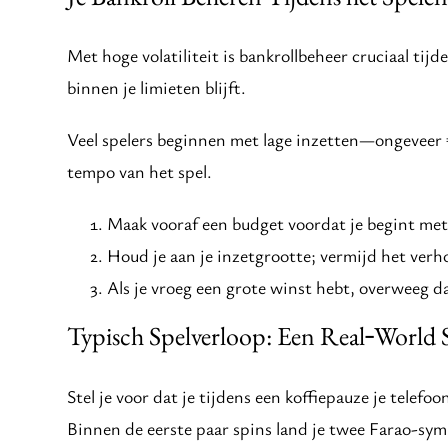
Met hoge volatiliteit is bankrollbeheer cruciaal tijd
binnen je limieten blijft.
Veel spelers beginnen met lage inzetten—ongeveer €
tempo van het spel.
Maak vooraf een budget voordat je begint met
Houd je aan je inzetgrootte; vermijd het verh
Als je vroeg een grote winst hebt, overweeg da
Typisch Spelverloop: Een Real‑World
Stel je voor dat je tijdens een koffiepauze je telefo
Binnen de eerste paar spins land je twee Farao-symbo