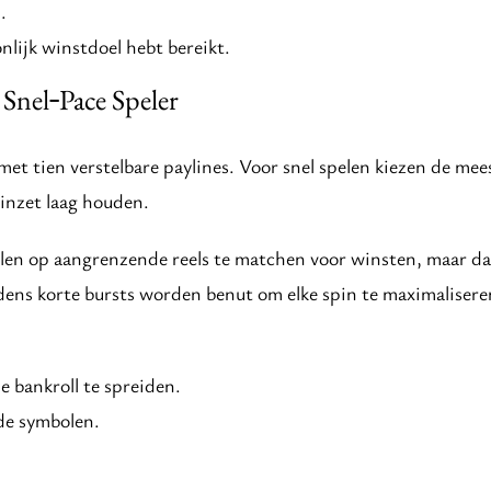
.
nlijk winstdoel hebt bereikt.
 Snel‑Pace Speler
ls met tien verstelbare paylines. Voor snel spelen kiezen de me
 inzet laag houden.
mbolen op aangrenzende reels te matchen voor winsten, maar 
dens korte bursts worden benut om elke spin te maximalisere
e bankroll te spreiden.
de symbolen.