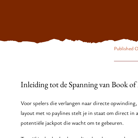
Published O
Inleiding tot de Spanning van Book of
Voor spelers die verlangen naar directe opwinding
layout met 10 paylines stelt je in staat om direct in
potentiële jackpot die wacht om te gebeuren.